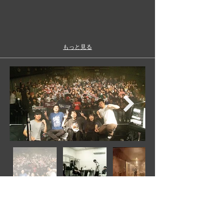
もっと見る